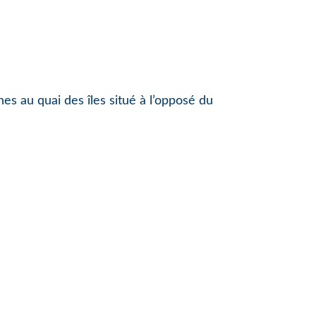
es au quai des îles situé à l’opposé du