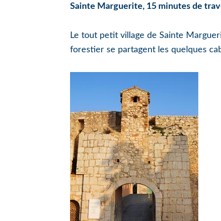
Sainte Marguerite, 15 minutes de trav
Le tout petit village de Sainte Margueri
forestier se partagent les quelques cab