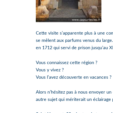
Cette visite s’apparente plus à une co
se mêlent aux parfums venus du large. 
en 1712 qui servi de prison jusqu’au X
Vous connaissez cette région ?
Vous y vivez ?
Vous l’avez découverte en vacances ?
Alors n’hésitez pas à nous envoyer un 
autre sujet qui mériterait un éclairage