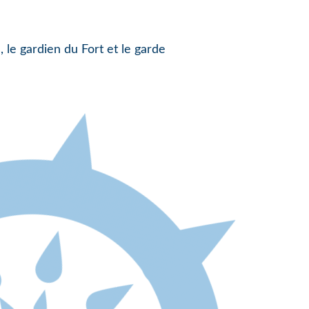
, le gardien du Fort et le garde