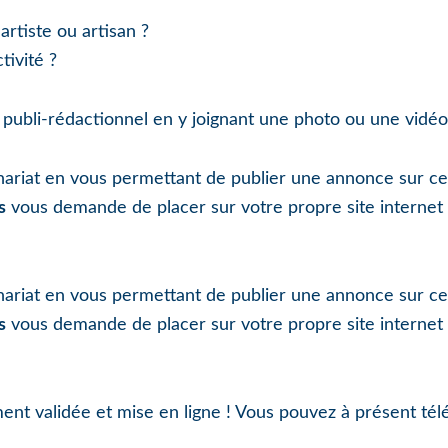
rtiste ou artisan ?
tivité ?
 publi-rédactionnel en y joignant une photo ou une vidéo
riat en vous permettant de publier une annonce sur ce s
s
vous demande de placer sur votre propre site internet 
riat en vous permettant de publier une annonce sur ce s
s
vous demande de placer sur votre propre site internet 
nt validée et mise en ligne ! Vous pouvez à présent tél