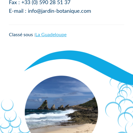
Fax : +33 (0) 590 28 51 37
E-mail : info@jardin-botanique.com
Classé sous :
La Guadeloupe