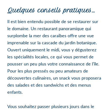
Quelques conseils pratiques…
Il est bien entendu possible de se restaurer sur
le domaine. Un restaurant panoramique qui
surplombe la mer des caraïbes offre une vue
imprenable sur la cascade du jardin botanique.
Ouvert uniquement le midi, vous y dégusterez
les spécialités locales, ce qui vous permet de
pousser un peu plus votre connaissance de l’île.
Pour les plus pressés ou peu amateurs de
découvertes culinaires, un snack vous proposera
des salades et des sandwichs et des menus
enfants.
Vous souhaitez passer plusieurs jours dans le