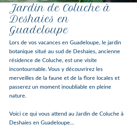
Jardin de Coluche à
Deshaies en
Guadeloupe
Lors de vos vacances en Guadeloupe, le jardin
botanique situé au sud de Deshaies, ancienne
résidence de Coluche, est une visite
incontournable. Vous y découvrirez les
merveilles de la faune et de la flore locales et
passerez un moment inoubliable en pleine
nature.
Voici ce qui vous attend au Jardin de Coluche à
Deshaies en Guadeloupe…