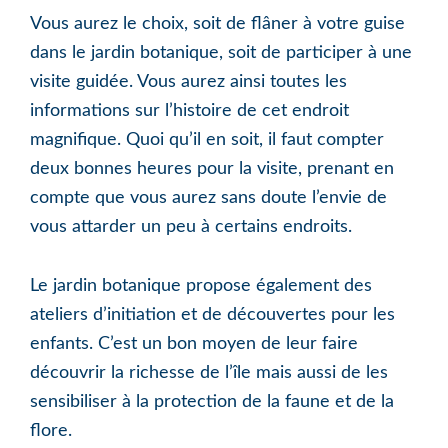
Vous aurez le choix, soit de flâner à votre guise
dans le jardin botanique, soit de participer à une
visite guidée. Vous aurez ainsi toutes les
informations sur l’histoire de cet endroit
magnifique. Quoi qu’il en soit, il faut compter
deux bonnes heures pour la visite, prenant en
compte que vous aurez sans doute l’envie de
vous attarder un peu à certains endroits.
Le jardin botanique propose également des
ateliers d’initiation et de découvertes pour les
enfants. C’est un bon moyen de leur faire
découvrir la richesse de l’île mais aussi de les
sensibiliser à la protection de la faune et de la
flore.