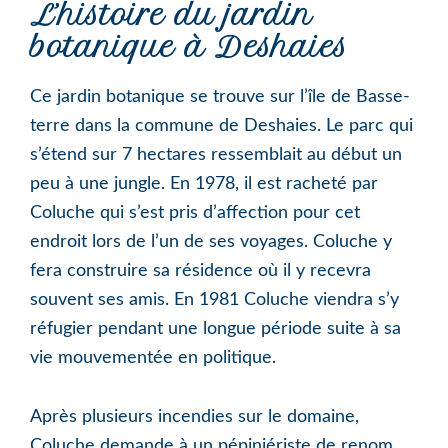
L’histoire du jardin
botanique à Deshaies
Ce jardin botanique se trouve sur l’île de Basse-
terre dans la commune de Deshaies. Le parc qui
s’étend sur 7 hectares ressemblait au début un
peu à une jungle. En 1978, il est racheté par
Coluche qui s’est pris d’affection pour cet
endroit lors de l’un de ses voyages. Coluche y
fera construire sa résidence où il y recevra
souvent ses amis. En 1981 Coluche viendra s’y
réfugier pendant une longue période suite à sa
vie mouvementée en politique.
Après plusieurs incendies sur le domaine,
Coluche demande à un pépiniériste de renom,