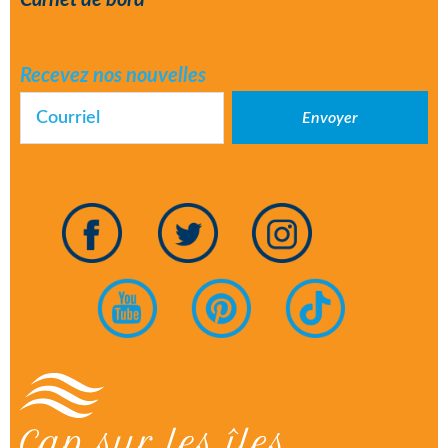
Carnet de bord
Recevez nos nouvelles