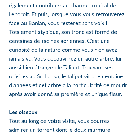
également contribuer au charme tropical de
l’endroit. Et puis, lorsque vous vous retrouverez
face au Banian, vous resterez sans voix !
Totalement atypique, son tronc est formé de
centaines de racines aériennes. C’est une
curiosité de la nature comme vous n’en avez
jamais vu. Vous découvrirez un autre arbre, lui
aussi bien étrange : le Talipot. Trouvant ses
origines au Sri Lanka, le talipot vit une centaine
d’années et cet arbre a la particularité de mourir
après avoir donné sa première et unique fleur.
Les oiseaux
Tout au long de votre visite, vous pourrez
admirer un torrent dont le doux murmure