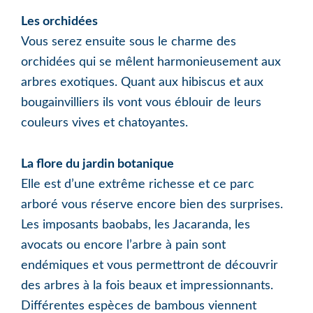
Les orchidées
Vous serez ensuite sous le charme des
orchidées qui se mêlent harmonieusement aux
arbres exotiques. Quant aux hibiscus et aux
bougainvilliers ils vont vous éblouir de leurs
couleurs vives et chatoyantes.
La flore du jardin botanique
Elle est d’une extrême richesse et ce parc
arboré vous réserve encore bien des surprises.
Les imposants baobabs, les Jacaranda, les
avocats ou encore l’arbre à pain sont
endémiques et vous permettront de découvrir
des arbres à la fois beaux et impressionnants.
Différentes espèces de bambous viennent