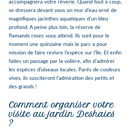
accompagnera votre rêverie. Quand tout à coup,
se dressera devant vous un mur d’eau orné de
magnifiques jacinthes aquatiques d’un bleu
profond. A peine plus loin, la réserve de
flamands roses vous attend. Ils sont pour le
moment une quinzaine mais le parc a pour
mission de faire revivre l’espèce sur l’île. Et enfin
faites un passage par la volière, afin d’admirer
les espèces d’oiseaux locales. Parés de couleurs
vives, ils susciteront l’admiration des petits et
des grands !
Comment organiser votre
visite au jardin Deshaies
?