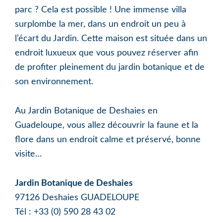
parc ? Cela est possible ! Une immense villa
surplombe la mer, dans un endroit un peu à
l’écart du Jardin. Cette maison est située dans un
endroit luxueux que vous pouvez réserver afin
de profiter pleinement du jardin botanique et de
son environnement.
Au Jardin Botanique de Deshaies en
Guadeloupe, vous allez découvrir la faune et la
flore dans un endroit calme et préservé, bonne
visite…
Jardin Botanique de Deshaies
97126 Deshaies GUADELOUPE
Tél : +33 (0) 590 28 43 02