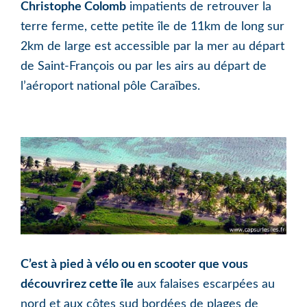
Christophe Colomb
impatients de retrouver la
terre ferme, cette petite île de 11km de long sur
2km de large est accessible par la mer au départ
de Saint-François ou par les airs au départ de
l’aéroport national pôle Caraïbes.
C’est à pied à vélo ou en scooter que vous
découvrirez cette île
aux falaises escarpées au
nord et aux côtes sud bordées de plages de