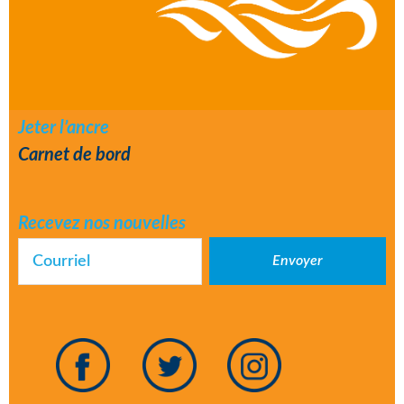
Jeter l’ancre
Carnet de bord
Recevez nos nouvelles