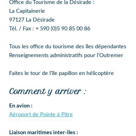
Office du Tourisme de la Désirade :
La Capitainerie
97127 La Désirade
Tél. / Fax : + 590 (0)5 90 85 00 86
Tous les office du tourisme des îles dépendantes
Renseignements administratifs pour l’Outremer
Faites le tour de l’île papillon en hélicoptère
Comment y arriver :
En avion :
Aéroport de Pointe à Pitre
Liaison maritimes inter-îles :