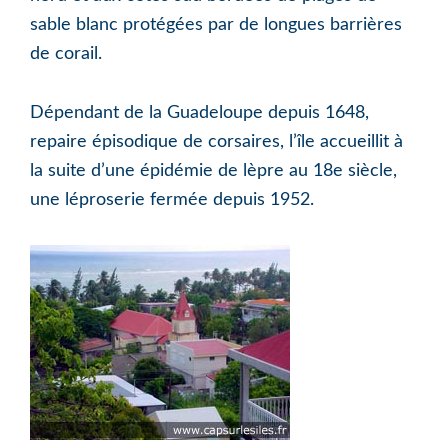
sable blanc protégées par de longues barrières
de corail.
Dépendant de la Guadeloupe depuis 1648,
repaire épisodique de corsaires, l’île accueillit à
la suite d’une épidémie de lèpre au 18e siècle,
une léproserie fermée depuis 1952.