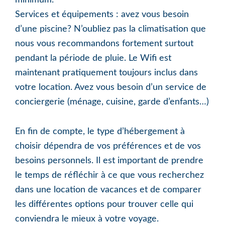
Services et équipements : avez vous besoin
d’une piscine? N’oubliez pas la climatisation que
nous vous recommandons fortement surtout
pendant la période de pluie. Le Wifi est
maintenant pratiquement toujours inclus dans
votre location. Avez vous besoin d’un service de
conciergerie (ménage, cuisine, garde d’enfants…)
En fin de compte, le type d’hébergement à
choisir dépendra de vos préférences et de vos
besoins personnels. Il est important de prendre
le temps de réfléchir à ce que vous recherchez
dans une location de vacances et de comparer
les différentes options pour trouver celle qui
conviendra le mieux à votre voyage.