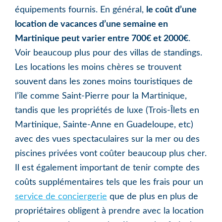
équipements fournis. En général,
le coût d’une
location de vacances d’une semaine en
Martinique peut varier entre 700€ et 2000€
.
Voir beaucoup plus pour des villas de standings.
Les locations les moins chères se trouvent
souvent dans les zones moins touristiques de
l’île comme Saint-Pierre pour la Martinique,
tandis que les propriétés de luxe (Trois-Îlets en
Martinique, Sainte-Anne en Guadeloupe, etc)
avec des vues spectaculaires sur la mer ou des
piscines privées vont coûter beaucoup plus cher.
Il est également important de tenir compte des
coûts supplémentaires tels que les frais pour un
service de conciergerie
que de plus en plus de
propriétaires obligent à prendre avec la location