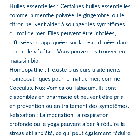
Huiles essentielles : Certaines huiles essentielles
comme la menthe poivrée, le gingembre, ou le
citron peuvent aider à soulager les symptômes
du mal de mer. Elles peuvent être inhalées,
diffusées ou appliquées sur la peau diluées dans
une huile végétale. Vous pouvez les trouver en
magasin bio.
Homéopathie : Il existe plusieurs traitements
homéopathiques pour le mal de mer, comme
Cocculus, Nux Vomica ou Tabacum. Ils sont
disponibles en pharmacie et peuvent être pris
en prévention ou en traitement des symptômes.
Relaxation : La méditation, la respiration
profonde ou le yoga peuvent aider à réduire le
stress et l’anxiété, ce qui peut également réduire