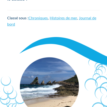
Classé sous :
Chroniques
,
Histoires de mer
,
Journal de
bord