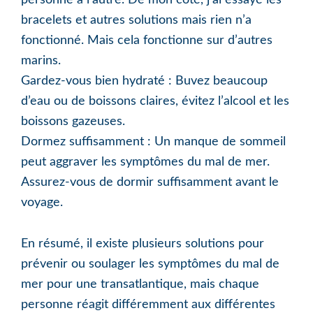
personne à l’autre. De mon côté, j’ai essayé les
bracelets et autres solutions mais rien n’a
fonctionné. Mais cela fonctionne sur d’autres
marins.
Gardez-vous bien hydraté : Buvez beaucoup
d’eau ou de boissons claires, évitez l’alcool et les
boissons gazeuses.
Dormez suffisamment : Un manque de sommeil
peut aggraver les symptômes du mal de mer.
Assurez-vous de dormir suffisamment avant le
voyage.
En résumé, il existe plusieurs solutions pour
prévenir ou soulager les symptômes du mal de
mer pour une transatlantique, mais chaque
personne réagit différemment aux différentes