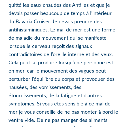
quitté les eaux chaudes des Antilles et que je
devais passer beaucoup de temps à l’intérieur
du Bavaria Cruiser. Je devais prendre des
antihistaminiques. Le mal de mer est une forme
de maladie du mouvement qui se manifeste
lorsque le cerveau reçoit des signaux
contradictoires de l’oreille interne et des yeux.
Cela peut se produire lorsqu’une personne est
en mer, car le mouvement des vagues peut
perturber l’équilibre du corps et provoquer des
nausées, des vomissements, des
étourdissements, de la fatigue et d’autres
symptômes. Si vous êtes sensible à ce mal de
mer je vous conseille de ne pas monter à bord le
ventre vide. De ne pas manger des aliments