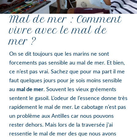
Mal de mer : Comment
vivre avec le mal de
mer ?
On se dit toujours que les marins ne sont
forcements pas sensible au mal de mer. Et bien,
ce n’est pas vrai. Sachez que pour ma part il me
faut quelques jours pour je sois moins sensible
au
mal de mer
. Souvent les vieux gréements
sentent le gasoil. L’odeur de l’essence donne très
rapidement le mal de mer. Le cabotage n’est pas
un problème aux Antilles car nous pouvons
rester dehors. Mais lors de la traversée j’ai
ressentie le mal de mer des que nous avons