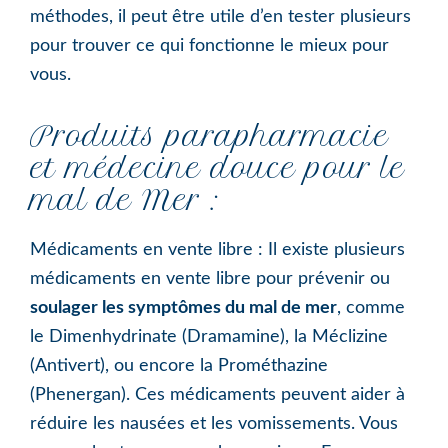
méthodes, il peut être utile d’en tester plusieurs
pour trouver ce qui fonctionne le mieux pour
vous.
Produits parapharmacie
et médecine douce pour le
mal de Mer :
Médicaments en vente libre : Il existe plusieurs
médicaments en vente libre pour prévenir ou
soulager les symptômes du mal de mer
, comme
le Dimenhydrinate (Dramamine), la Méclizine
(Antivert), ou encore la Prométhazine
(Phenergan). Ces médicaments peuvent aider à
réduire les nausées et les vomissements. Vous