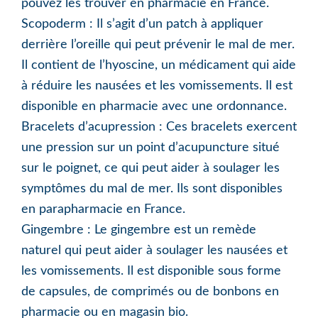
pouvez les trouver en pharmacie en France.
Scopoderm : Il s’agit d’un patch à appliquer
derrière l’oreille qui peut prévenir le mal de mer.
Il contient de l’hyoscine, un médicament qui aide
à réduire les nausées et les vomissements. Il est
disponible en pharmacie avec une ordonnance.
Bracelets d’acupression : Ces bracelets exercent
une pression sur un point d’acupuncture situé
sur le poignet, ce qui peut aider à soulager les
symptômes du mal de mer. Ils sont disponibles
en parapharmacie en France.
Gingembre : Le gingembre est un remède
naturel qui peut aider à soulager les nausées et
les vomissements. Il est disponible sous forme
de capsules, de comprimés ou de bonbons en
pharmacie ou en magasin bio.