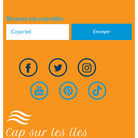
Recevez nos nouvelles