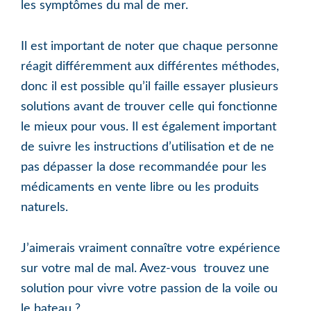
les symptômes du mal de mer.
Il est important de noter que chaque personne
réagit différemment aux différentes méthodes,
donc il est possible qu’il faille essayer plusieurs
solutions avant de trouver celle qui fonctionne
le mieux pour vous. Il est également important
de suivre les instructions d’utilisation et de ne
pas dépasser la dose recommandée pour les
médicaments en vente libre ou les produits
naturels.
J’aimerais vraiment connaître votre expérience
sur votre mal de mal. Avez-vous trouvez une
solution pour vivre votre passion de la voile ou
le bateau ?