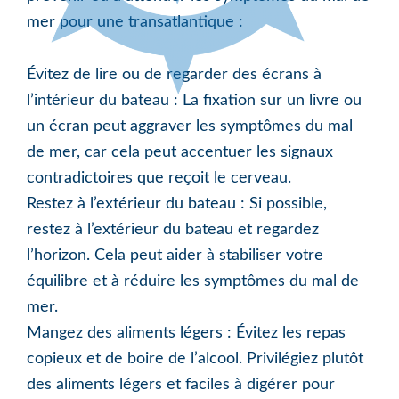
mer pour une transatlantique :
Évitez de lire ou de regarder des écrans à
l’intérieur du bateau : La fixation sur un livre ou
un écran peut aggraver les symptômes du mal
de mer, car cela peut accentuer les signaux
contradictoires que reçoit le cerveau.
Restez à l’extérieur du bateau : Si possible,
restez à l’extérieur du bateau et regardez
l’horizon. Cela peut aider à stabiliser votre
équilibre et à réduire les symptômes du mal de
mer.
Mangez des aliments légers : Évitez les repas
copieux et de boire de l’alcool. Privilégiez plutôt
des aliments légers et faciles à digérer pour