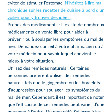
éviter de stimuler l’estomac.
N’hésitez à lire ma
chronique sur les recettes de cuisine à bord d’un
voilier pour y trouver des idées.
Prenez des médicaments : Il existe de nombreux
médicaments en vente libre pour aider à
prévenir ou à soulager les symptômes du mal de
mer. Demandez conseil à votre pharmacien ou à
votre médecin pour savoir lequel convient le
mieux à votre situation.
Utilisez des remèdes naturels : Certaines
personnes préfèrent utiliser des remèdes
naturels tels que le gingembre ou les bracelets
d’acupression pour soulager les symptômes du
mal de mer. Cependant, il est important de noter
que l’efficacité de ces remèdes peut varier d’une