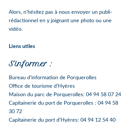
Alors, n’hésitez pas à nous envoyer un publi-
rédactionnel en y joignant une photo ou une
vidéo.
Liens utiles
S’informer :
Bureau d’information de Porquerolles
Office de tourisme d’Hyères
Maison du parc de Porquerolles: 04 94 58 07 24
Capitainerie du port de Porquerolles : 04 94 58
30 72
Capitainerie du port d’Hyères: 04 94 12 54 40