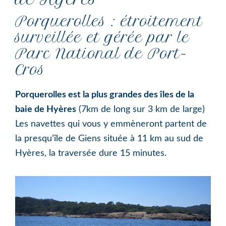
Porquerolles : étroitement
surveillée et gérée par le
Parc National de Port-
Cros
Porquerolles est la plus grandes des îles de la
baie de Hyères
(7km de long sur 3 km de large)
Les navettes qui vous y emmèneront partent de
la presqu’île de Giens située à 11 km au sud de
Hyères, la traversée dure 15 minutes.