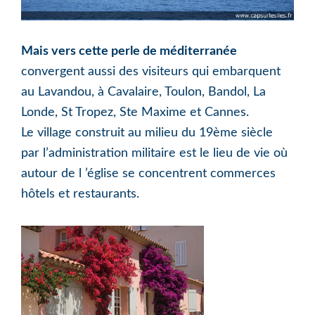
Mais vers cette perle de méditerranée
convergent aussi des visiteurs qui embarquent
au Lavandou, à Cavalaire, Toulon, Bandol, La
Londe, St Tropez, Ste Maxime et Cannes.
Le village construit au milieu du 19ème siècle
par l’administration militaire est le lieu de vie où
autour de l ’église se concentrent commerces
hôtels et restaurants.