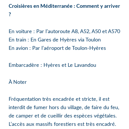
Croisières en Méditerranée : Comment y arriver
?
En voiture : Par l’autoroute A8, A52, A50 et A570
En train : En Gares de Hyères via Toulon
En avion : Par l’aéroport de Toulon-Hyères
Embarcadère : Hyères et Le Lavandou
À Noter
Fréquentation très encadrée et stricte, il est
interdit de fumer hors du village, de faire du feu,
de camper et de cueillir des espèces végétales.
L’accès aux massifs forestiers est très encadré.