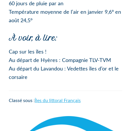
60 jours de pluie par an
Température moyenne de l’air en janvier 9,6° en
août 24,5°
À voir, à lire:
Cap sur les îles !
Au départ de Hyères : Compagnie TLV-TVM
Au départ du Lavandou : Vedettes îles d’or et le
corsaire
Classé sous :
Îles du littoral Français