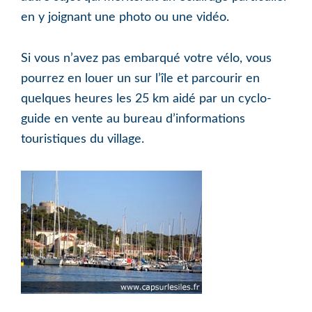
en y joignant une photo ou une vidéo.
Si vous n’avez pas embarqué votre vélo, vous
pourrez en louer un sur l’île et parcourir en
quelques heures les 25 km aidé par un cyclo-
guide en vente au bureau d’informations
touristiques du village.