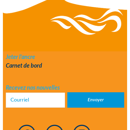
Jeter l’ancre
Carnet de bord
Recevez nos nouvelles