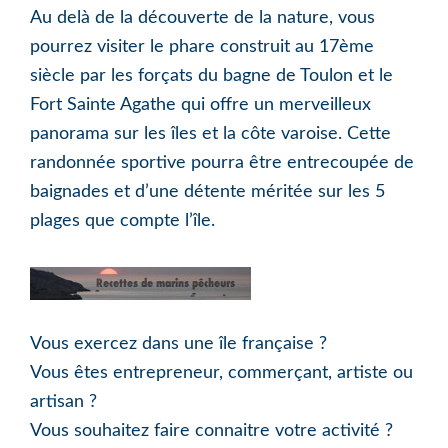
Au delà de la découverte de la nature, vous
pourrez visiter le phare construit au 17ème
siècle par les forçats du bagne de Toulon et le
Fort Sainte Agathe qui offre un merveilleux
panorama sur les îles et la côte varoise. Cette
randonnée sportive pourra être entrecoupée de
baignades et d’une détente méritée sur les 5
plages que compte l’île.
Vous exercez dans une île française ?
Vous êtes entrepreneur, commerçant, artiste ou
artisan ?
Vous souhaitez faire connaitre votre activité ?