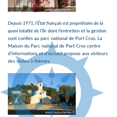
Depuis 1971, l’État français est propriétaire de la
quasi totalité de l’île
dont l’entretien et la gestion
sont confiés au parc national de Port Cros. La
Maison du Parc national de Port Cros centre
d’informations et d’accueil propose aux visiteurs
des visites à thèmes.