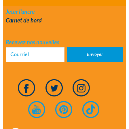
Jeter l’ancre
Carnet de bord
Recevez nos nouvelles