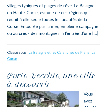
villages typiques et plages de rêve. La Balagne,
en Haute-Corse, est une de ces régions qui
réunit à elle seule toutes les beautés de la
Corse. Entourée par la mer, en pleine campagne
ou au creux des montagnes, à l’entrée d’une […]
Classé sous :
La Balagne et les Calanches de Piana
,
La
Corse
Porto-Vecchio, une ville
à découvrir
Vous
avez