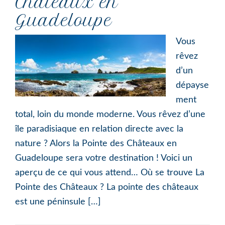
Châteaux en
Guadeloupe
Vous
rêvez
d’un
dépayse
ment
total, loin du monde moderne. Vous rêvez d’une
île paradisiaque en relation directe avec la
nature ? Alors la Pointe des Châteaux en
Guadeloupe sera votre destination ! Voici un
aperçu de ce qui vous attend… Où se trouve La
Pointe des Châteaux ? La pointe des châteaux
est une péninsule […]