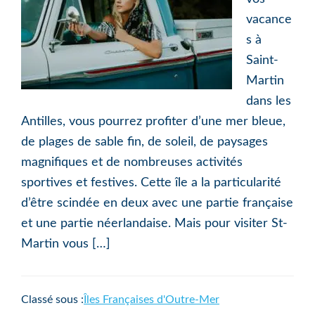
vacance
s à
Saint-
Martin
dans les
Antilles, vous pourrez profiter d’une mer bleue,
de plages de sable fin, de soleil, de paysages
magnifiques et de nombreuses activités
sportives et festives. Cette île a la particularité
d’être scindée en deux avec une partie française
et une partie néerlandaise. Mais pour visiter St-
Martin vous […]
Classé sous :
Îles Françaises d'Outre-Mer