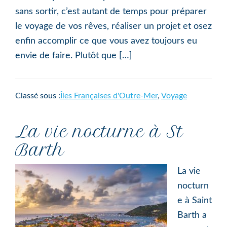
sans sortir, c’est autant de temps pour préparer
le voyage de vos rêves, réaliser un projet et osez
enfin accomplir ce que vous avez toujours eu
envie de faire. Plutôt que […]
Classé sous :
Îles Françaises d'Outre-Mer
,
Voyage
La vie nocturne à St
Barth
La vie
nocturn
e à Saint
Barth a