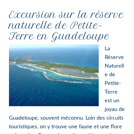
Excursion sur la réserve
naturelle de Petite-
Terre en Guadeloupe
La
Réserve
Naturell
e de
Petite-
Terre
est un
joyau de
Guadeloupe, souvent méconnu. Loin des circuits
touristiques, on y trouve une faune et une flore