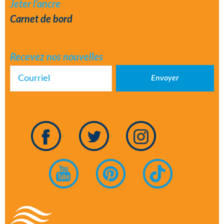
Jeter l’ancre
Carnet de bord
Recevez nos nouvelles