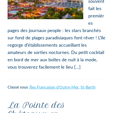
souvent
fait les
premièr
es
pages des journaux people : les stars branchés
sur fond de plages paradisiaques font rêver ! L’île
regorge d’établissements accueillant les
amateurs de sorties nocturnes. Du petit cocktail
en bord de mer aux boîtes de nuit à la mode,
vous trouverez facilement le lieu […]
Classé sous :
Îles Françaises d'Outre-Mer
,
St-Barth
La Pointe des