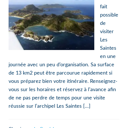
fait
possible
de
visiter
Les
Saintes
en une
journée avec un peu d’organisation. Sa surface
de 13 km2 peut être parcourue rapidement si
vous préparez bien votre itinéraire. Renseignez-
vous sur les horaires et réservez à l’avance afin
de ne pas perdre de temps pour une visite
réussie sur l’archipel Les Saintes […]