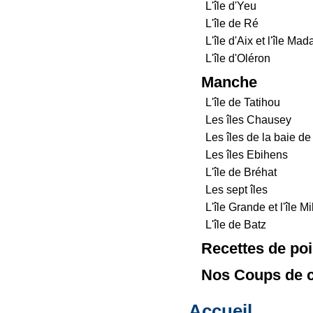
L'île d'Yeu
L'île de Ré
L'île d'Aix et l'île Ma
L'île d'Oléron
Manche
L'île de Tatihou
Les îles Chausey
Les îles de la baie de
Les îles Ebihens
L'île de Bréhat
Les sept îles
L'île Grande et l'île Mi
L'île de Batz
Recettes de po
Nos Coups de c
Accueil