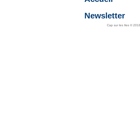
Newsletter
Cap sur les Iles © 20