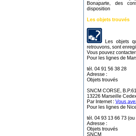
Bonaparte, des con
disposition
Les objets trouvés
Les objets q
retrouvons, sont enreg
Vous pouvez contacter l
Pour les lignes de Mars
tél. 04 91 56 38 28
Adresse :
Objets trouvés
SNCM CORSE, B.P.6
13226 Marseille Cede
Par Internet :
Vous ave
Pour les lignes de Nic
tél. 04 93 13 66 73 (ou
Adresse :
Objets trouvés
SNCM